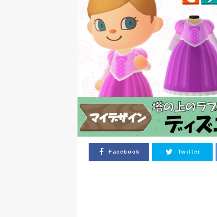
Facebook
Twitter