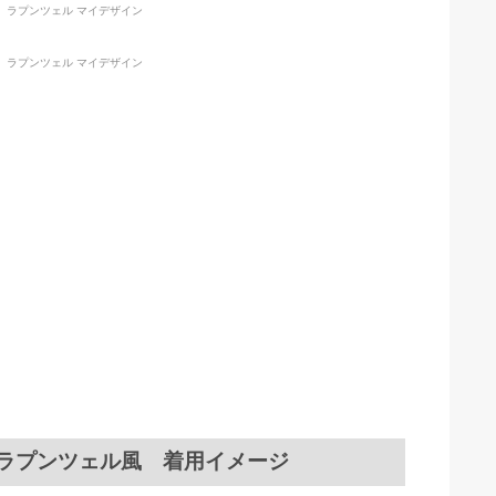
ラプンツェル風 着用イメージ