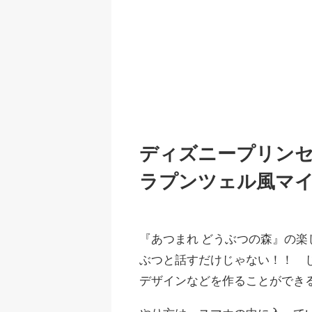
ディズニープリン
ラプンツェル風マイ
『あつまれ どうぶつの森』の
ぶつと話すだけじゃない！！ 
デザインなどを作ることができ