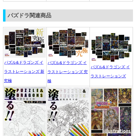
パズドラ関連商品
パズル&ドラゴンズ イ
パズル&ドラゴンズ イ
パズル&ドラゴンズ イ
ラストレーションズ 新
ラストレーションズ 究
ラストレーションズ
究極
極