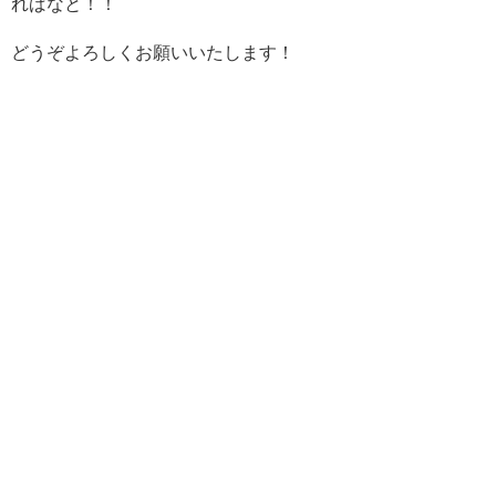
ればなと！！
どうぞよろしくお願いいたします！