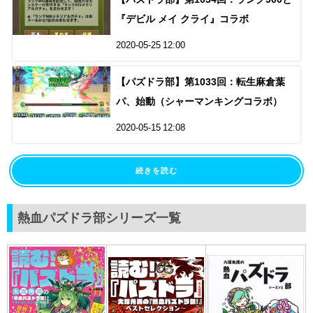
『デビル メイ クライ』コラボ
2020-05-25 12:00
【パズドラ部】第1033回：転生麻倉葉
パ、始動（シャーマンキングコラボ）
2020-05-15 12:08
続きを読む
熱血パズドラ部シリーズ一覧