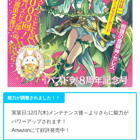
能力が調整されました！！
実装日:12/17(木)メンテナンス後～よりさらに能力が
パワーアップされます！
Amazonにて好評発売中！