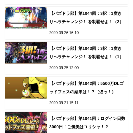
【パズドラ部】第1044回：3択！1度き
りヘラチャレンジ！ を制覇せよ！（2）
2020-09-26 16:10
【パズドラ部】第1043回：3択！1度き
りヘラチャレンジ！ を制覇せよ！（1）
2020-09-25 12:00
【パズドラ部】第1042回：5500万DLゴ
ッドフェスの結果は！？（遅っ！）
2020-09-21 15:11
【パズドラ部】第1041回：ログイン日数
3000日！ご褒美はユリシャ！？