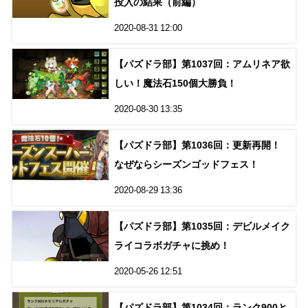
投入の結果（前編）
2020-08-31 12:00
【パズドラ部】第1037回：アムリネア欲
しい！魔法石150個大勝負！
2020-08-30 13:35
【パズドラ部】第1036回：更新再開！
なぜならシーズンゴッドフェス！
2020-08-29 13:36
【パズドラ部】第1035回：デビルメイク
ライコラボガチャに挑め！
2020-05-26 12:51
【パズドラ部】第1034回：ランク900と