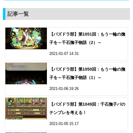
記事一覧
【パズドラ部】第1051回：もう一輪の撫
子を～千石撫子物語（2）～
2021-01-07 14:31
【パズドラ部】第1050回：もう一輪の撫
子を～千石撫子物語（1）～
2021-01-06 19:26
【パズドラ部】第1049回：千石撫子パの
テンプレを考える！
2021-01-05 15:17