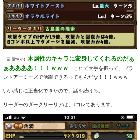
木属性のキャラに変身してくれるのだぁ
（副属性が）
ぁああああ！！！ｗｗｗ
これで大手を振って、プラ
ントアーミーズで活躍できるってもんだな！！！ｗｗｗ
いい感じに正当化できたので、話を続ける。
リーダーのダークリーリアは、↓コレであります。