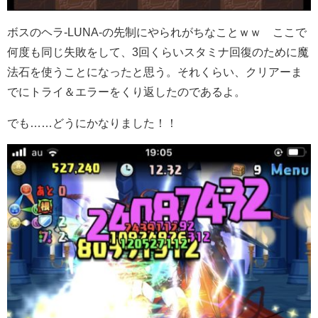
ボスのヘラ-LUNA-の先制にやられがちなことｗｗ ここで
何度も同じ失敗をして、3回くらいスタミナ回復のために魔
法石を使うことになったと思う。それくらい、クリアーま
でにトライ＆エラーをくり返したのであるよ。
でも……どうにかなりました！！