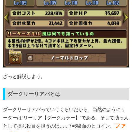
ざっと解説しよう。
ダークリーリアパとは
ダークリーリアパっていうくらいだから、当然のようにリ
ーダーは“リーリア【ダークカラー】”である。そして助っ人
ファ
として挟む役目を担うのは……7×6盤面のヒロイン、