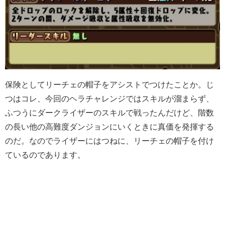
保険としてリーチェの帽子をアシストでつけたことか。じ
つはコレ、今回のヘラチャレンジではスキルが溜まらず、
ふつうにダークライザーのスキルで戦ったんだけど、階数
の長い他の高難度ダンジョンにいくときに真価を発揮する
のだ。なのでライザーにはつねに、リーチェの帽子を付け
ているのであります。