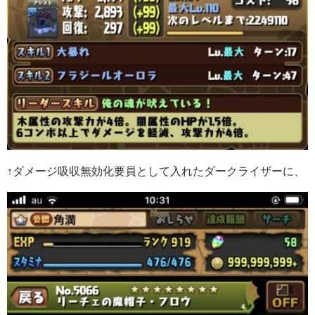
↑ダメージ吸収無効化要員として入れたダークライザーに、