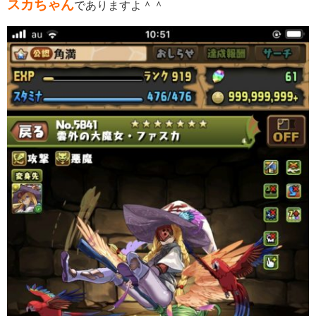
スカちゃん
でありますよ＾＾