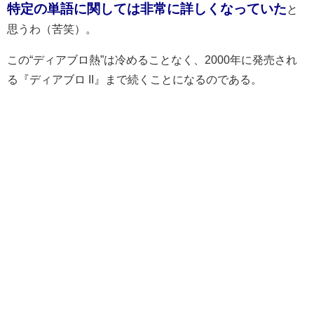
特定の単語に関しては非常に詳しくなっていた
と
思うわ（苦笑）。
この“ディアブロ熱”は冷めることなく、2000年に発売され
る『ディアブロ II』まで続くことになるのである。