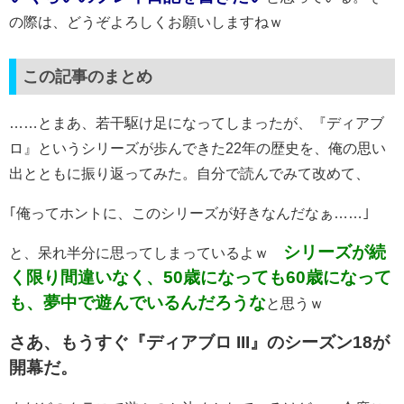
の際は、どうぞよろしくお願いしますねｗ
この記事のまとめ
……とまあ、若干駆け足になってしまったが、『ディアブ
ロ』というシリーズが歩んできた22年の歴史を、俺の思い
出とともに振り返ってみた。自分で読んでみて改めて、
｢俺ってホントに、このシリーズが好きなんだなぁ……｣
シリーズが続
と、呆れ半分に思ってしまっているよｗ
く限り間違いなく、50歳になっても60歳になって
も、夢中で遊んでいるんだろうな
と思うｗ
さあ、もうすぐ『ディアブロ III』のシーズン18が
開幕だ。