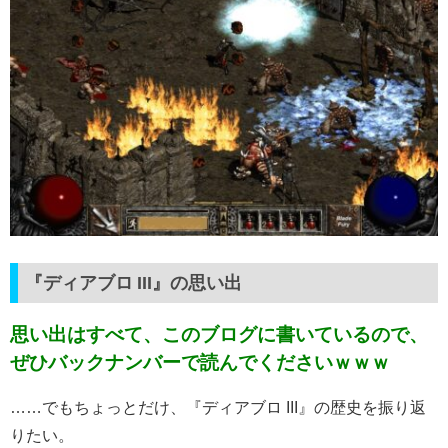
『ディアブロ III』の思い出
思い出はすべて、このブログに書いているので、
ぜひバックナンバーで読んでくださいｗｗｗ
……でもちょっとだけ、『ディアブロ III』の歴史を振り返
りたい。