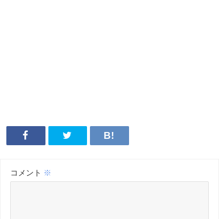
コメント
※