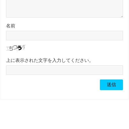
名前
上に表示された文字を入力してください。