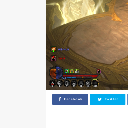
Facebook
Twitter