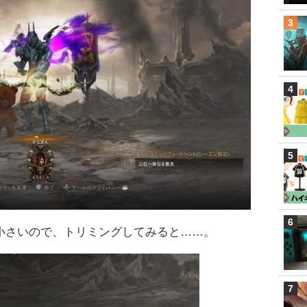
小さいので、トリミングしてみると……。