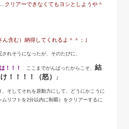
クリアーできなくてもヨシとしようや＾
…
さん含む）納得してくれるよ＾＾；｣
配されそうになったが、そのたびに、
結
は！！！
ここまでがんばったからこそ、
け！！！！（怒）
｣
り、そしてそれを原動力にして、どうにかこうに
レムリフトを2分以内に制覇）をクリアーするに