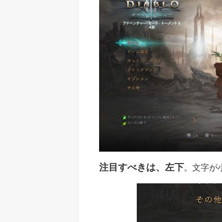
注目すべきは、左下
。文字が