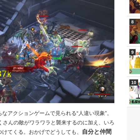
なアクションゲームで見られる“人違い現象”。
にたくさんの敵がワラワラと襲来するのに加え、いろ
自分と仲間
つけてくる。おかげでどうしても、