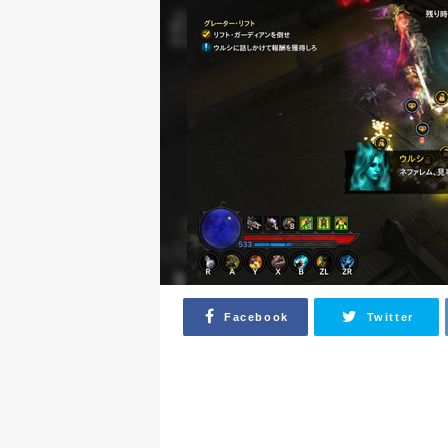
Facebook
Twitter