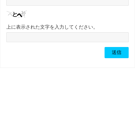
上に表示された文字を入力してください。