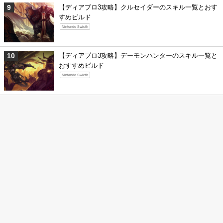
【ディアブロ3攻略】クルセイダーのスキル一覧とおす
すめビルド
Nintendo Swicth
【ディアブロ3攻略】デーモンハンターのスキル一覧と
おすすめビルド
Nintendo Swicth