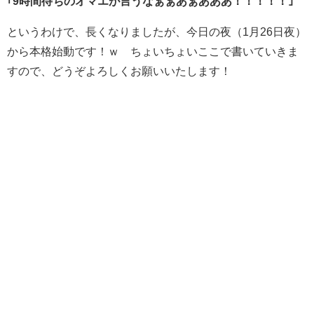
｢9時間待ちのオマエが言うなぁぁあぁあああ！！！！！｣
というわけで、長くなりましたが、今日の夜（1月26日夜）
から本格始動です！ｗ ちょいちょいここで書いていきま
すので、どうぞよろしくお願いいたします！