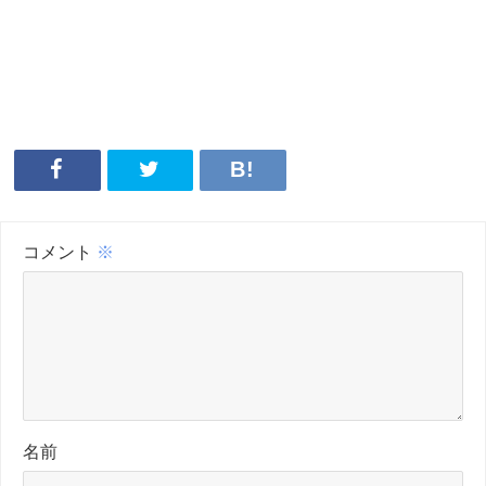
コメント
※
名前