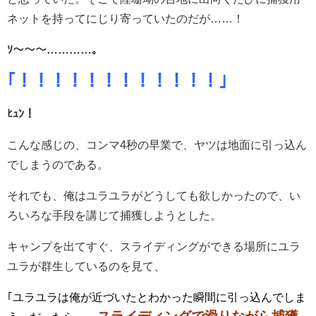
ネットを持ってにじり寄っていたのだが……！
ｿ〜〜〜…………。
｢！！！！！！！！！！！！｣
ﾋｭﾝ！
こんな感じの、コンマ4秒の早業で、ヤツは地面に引っ込ん
でしまうのである。
それでも、俺はユラユラがどうしても欲しかったので、い
ろいろな手段を講じて捕獲しようとした。
キャンプを出てすぐ、スライディングができる場所にユラ
ユラが群生しているのを見て、
｢ユラユラは俺が近づいたとわかった瞬間に引っ込んでしま