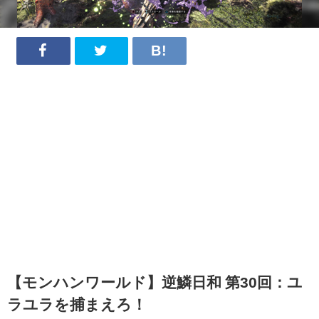
【モンハンワールド】逆鱗日和 第30回：ユ
ラユラを捕まえろ！