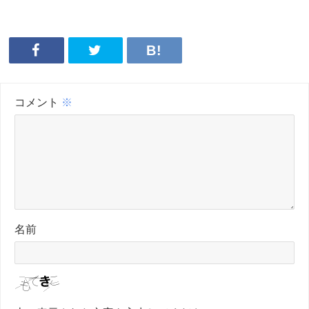
コメント
※
名前