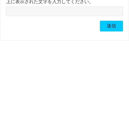
上に表示された文字を入力してください。