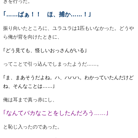
きを行った。
｢……ばぁ！！ ほ、捕か……！｣
振り向いたところに、ユラユラは1匹もいなかった。どうや
ら俺が背を向けたときに、
｢どう見ても、怪しいおっさんがいる｣
ってことで引っ込んでしまったようだ……。
｢ま、まあそうだよね。ハ、ハハハ。わかっていたんだけど
ね、そんなことは……｣
俺は耳まで真っ赤にし、
｢なんてバカなことをしたんだろう……｣
と恥じ入ったのであった。