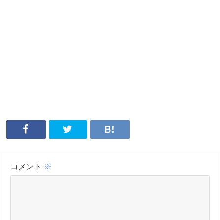
コメント
※