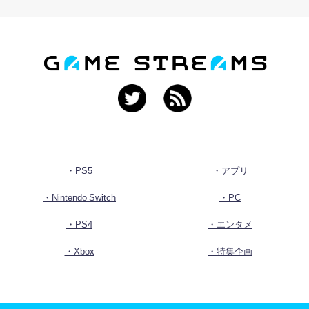
・PS5
・アプリ
・Nintendo Switch
・PC
・PS4
・エンタメ
・Xbox
・特集企画