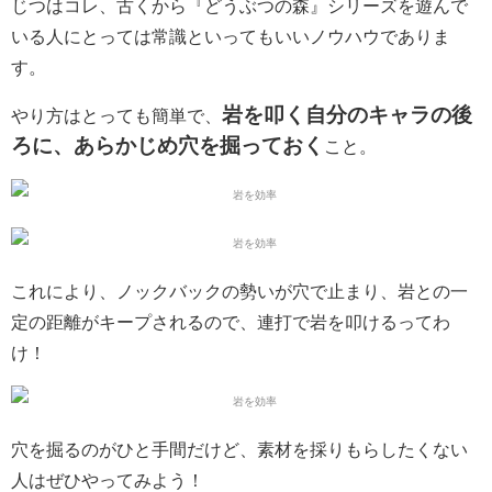
じつはコレ、古くから『どうぶつの森』シリーズを遊んで
いる人にとっては常識といってもいいノウハウでありま
す。
岩を叩く自分のキャラの後
やり方はとっても簡単で、
ろに、あらかじめ穴を掘っておく
こと。
これにより、ノックバックの勢いが穴で止まり、岩との一
定の距離がキープされるので、連打で岩を叩けるってわ
け！
穴を掘るのがひと手間だけど、素材を採りもらしたくない
人はぜひやってみよう！