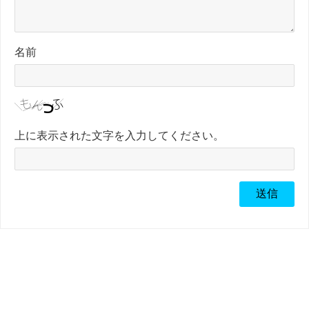
名前
上に表示された文字を入力してください。