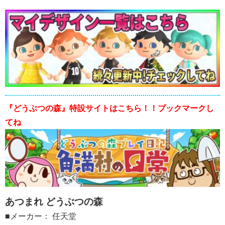
『どうぶつの森』特設サイトはこちら！！ブックマークし
てね
あつまれ どうぶつの森
■メーカー： 任天堂