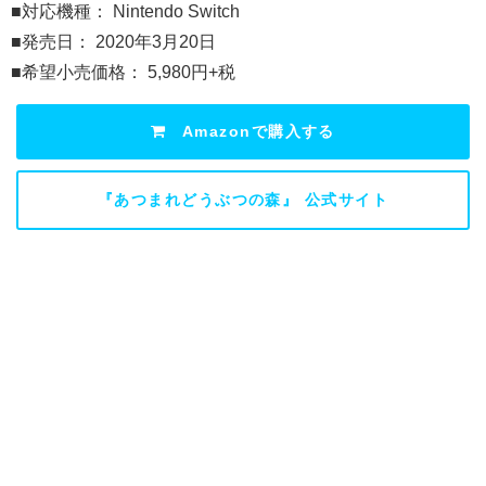
■対応機種： Nintendo Switch
■発売日： 2020年3月20日
■希望小売価格： 5,980円+税
Amazonで購入する
『あつまれどうぶつの森』 公式サイト