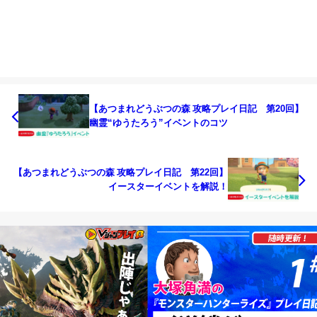
【あつまれどうぶつの森 攻略プレイ日記 第20回】
幽霊“ゆうたろう”イベントのコツ
【あつまれどうぶつの森 攻略プレイ日記 第22回】
イースターイベントを解説！