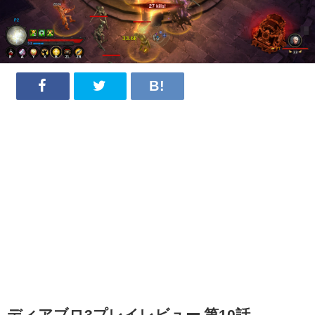
ディアブロ3プレイレビュー 第10話