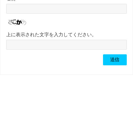
上に表示された文字を入力してください。