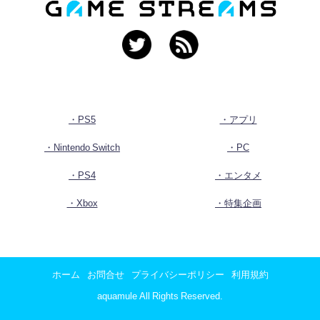
・PS5
・アプリ
・Nintendo Switch
・PC
・PS4
・エンタメ
・Xbox
・特集企画
ホーム
お問合せ
プライバシーポリシー
利用規約
aquamule All Rights Reserved.