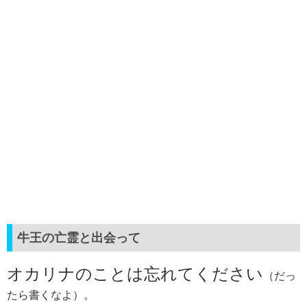
牛王の亡霊と出会って
オカリナのことは忘れてください
（だっ
たら書くなよ）。