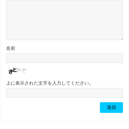
名前
上に表示された文字を入力してください。