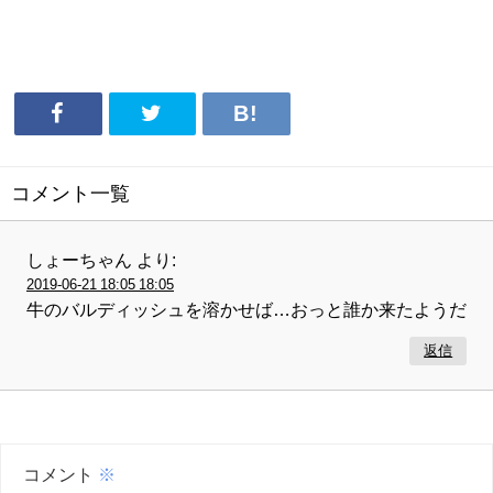
コメント一覧
しょーちゃん
より:
2019-06-21 18:05 18:05
牛のバルディッシュを溶かせば…おっと誰か来たようだ
返信
コメント
※