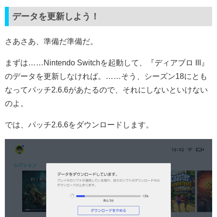
データを更新しよう！
さあさあ、準備だ準備だ。
まずは……Nintendo Switchを起動して、『ディアブロ III』
のデータを更新しなければ。……そう、シーズン18にとも
なってパッチ2.6.6があたるので、それにしないといけない
のよ。
では、パッチ2.6.6をダウンロードします。