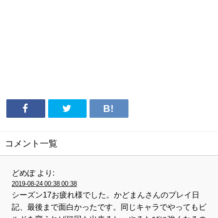
コメント一覧
どめぽ
より:
2019-08-24 00:38 00:38
シーズン17お疲れ様でした。かどまんさんのプレイ日
記、最後まで面白かったです。同じキャラでやってもビ