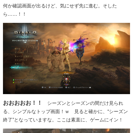
何か確認画面が出るけど、気にせず先に進む。そした
ら……！！
おおおおお！！
シーズンとシーズンの間だけ見られ
る、シンプルなトップ画面！ｗ 見ると確かに、“シーズン
終了”となっていますな。ここは素直に、ゲームにイン！