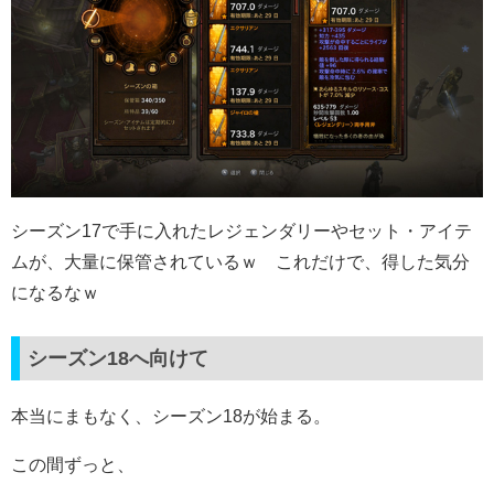
シーズン17で手に入れたレジェンダリーやセット・アイテ
ムが、大量に保管されているｗ これだけで、得した気分
になるなｗ
シーズン18へ向けて
本当にまもなく、シーズン18が始まる。
この間ずっと、