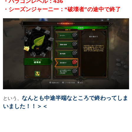
・パラゴンレベル：436
・シーズンジャーニー：“破壊者”の途中で終了
なんとも中途半端なところで終わってしま
という、
いました！！＞＜