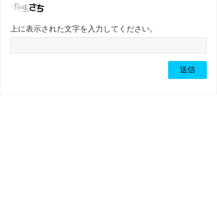
上に表示された文字を入力してください。