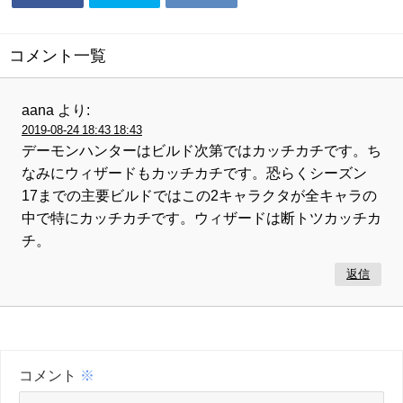
コメント一覧
aana
より:
2019-08-24 18:43 18:43
デーモンハンターはビルド次第ではカッチカチです。ち
なみにウィザードもカッチカチです。恐らくシーズン
17までの主要ビルドではこの2キャラクタが全キャラの
中で特にカッチカチです。ウィザードは断トツカッチカ
チ。
返信
コメント
※