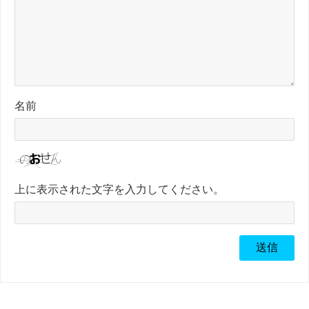
名前
上に表示された文字を入力してください。