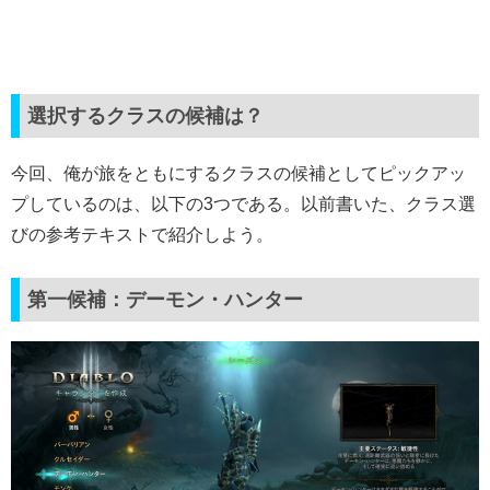
選択するクラスの候補は？
今回、俺が旅をともにするクラスの候補としてピックアッ
プしているのは、以下の3つである。以前書いた、クラス選
びの参考テキストで紹介しよう。
第一候補：デーモン・ハンター