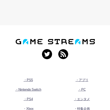
・PS5
・アプリ
・Nintendo Switch
・PC
・PS4
・エンタメ
・Xbox
・特集企画