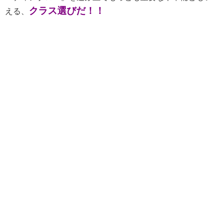
クラス選びだ！！
える、