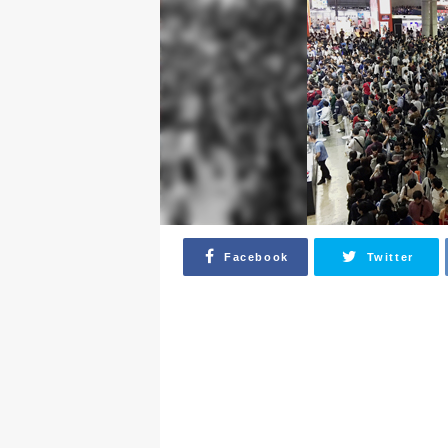
Facebook
Twitter