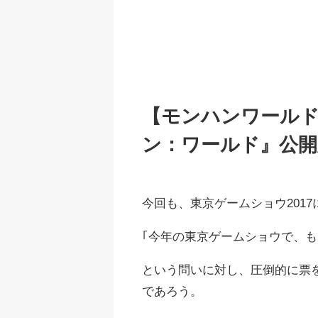
【モンハンワールド
ン：ワールド』公
今回も、東京ゲームショウ201
｢今年の東京ゲームショウで、も
という問いに対し、圧倒的に票
であろう。