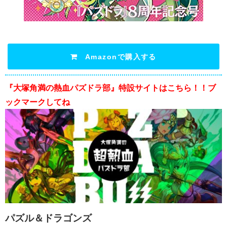
Amazonで購入する
『大塚角満の熱血パズドラ部』特設サイトはこちら！！ブ
ックマークしてね
パズル＆ドラゴンズ