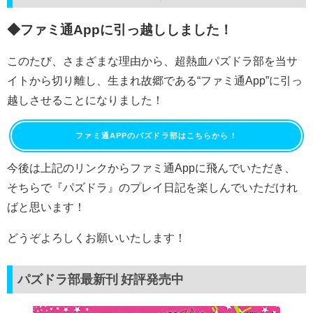
◆ファミ通Appに引っ越ししました！
このたび、さまざまな理由から、超熱血パズドラ部を当サ
イトから切り離し、生まれ故郷である“ファミ通App”に引っ
越しさせることになりました！
ファミ通APPのパズドラ部はこちらから！
今後は上記のリンクからファミ通Appに飛んでいただき、
そちらで『パズドラ』のプレイ日記を楽しんでいただけれ
ばと思います！
どうぞよろしくお願いいたします！
パズドラ部最新刊 好評発売中