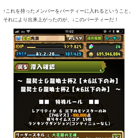
↑これを持ったメンバーをパーティーに入れるということ。
それにより出来上がったのが、↓このパーティーだ！