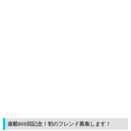
連載800回記念！初のフレンド募集します！