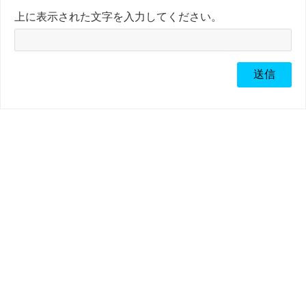
上に表示された文字を入力してください。