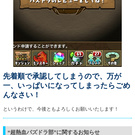
先着順で承認してしまうので、万が
一、いっぱいになってしまったらごめ
んなさい！
というわけで、今後ともよろしくお願いいたします！
“超熱血パズドラ部”に関するお知らせ