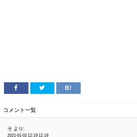
コメント一覧
そ
より:
2021-01-02 12:19 12:19