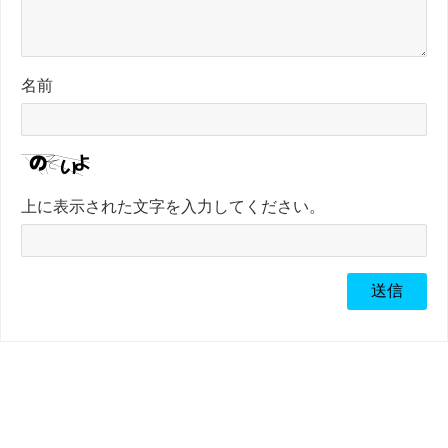
名前
上に表示された文字を入力してください。