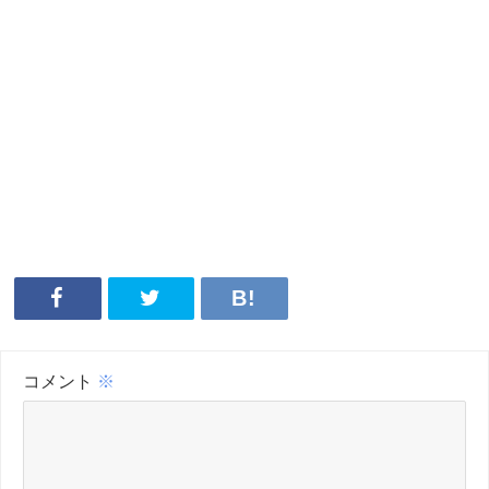
コメント
※