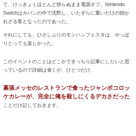
て、けっきょくほとんど捗らぬまま電源オフ。Nintendo
Switchはカバンの中で沈黙し、いたずらに重いだけの招か
れざる客となったのであった。
それにしても、ひさしぶりのモンハンフェスタは、やっぱ
りとっても楽しかった。
このイベントのことはどこかできっちり記事にしたいと思
っているので詳細は省くが、ひとつだけ、
幕張メッセのレストランで食ったジャンボコロッ
ケカレーが、完全に俺を殺しにくるデカさだった
ことだけ記しておきます。