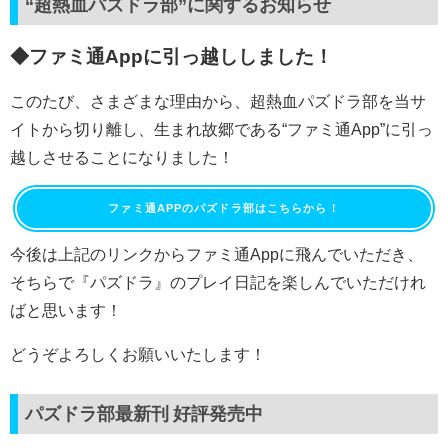
“超熱血パズドラ部”に関するお知らせ
◆ファミ通Appに引っ越ししました！
このたび、さまざまな理由から、超熱血パズドラ部を当サ
イトから切り離し、生まれ故郷である“ファミ通App”に引っ
越しさせることになりました！
ファミ通APPのパズドラ部はこちらから！
今後は上記のリンクからファミ通Appに飛んでいただき、
そちらで『パズドラ』のプレイ日記を楽しんでいただけれ
ばと思います！
どうぞよろしくお願いいたします！
パズドラ部最新刊 好評発売中