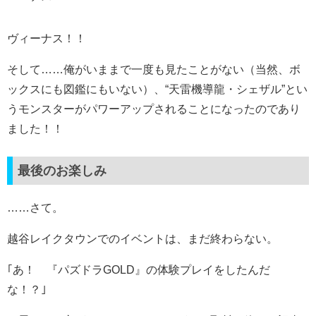
ヴィーナス！！
そして……俺がいままで一度も見たことがない（当然、ボ
ックスにも図鑑にもいない）、“天雷機導龍・シェザル”とい
うモンスターがパワーアップされることになったのであり
ました！！
最後のお楽しみ
……さて。
越谷レイクタウンでのイベントは、まだ終わらない。
｢あ！ 『パズドラGOLD』の体験プレイをしたんだ
な！？｣