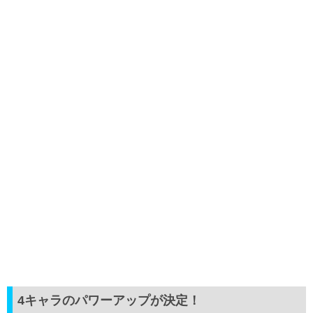
4キャラのパワーアップが決定！