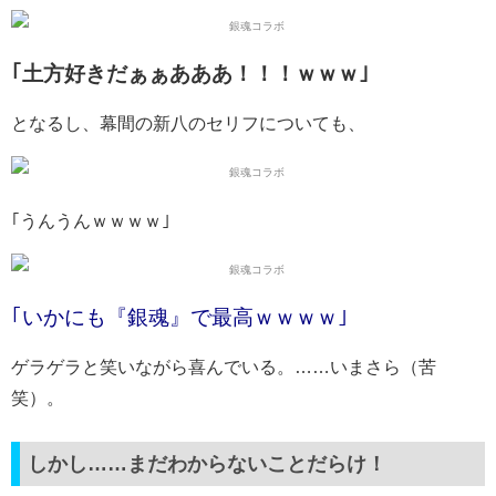
｢土方好きだぁぁあああ！！！ｗｗｗ｣
となるし、幕間の新八のセリフについても、
｢うんうんｗｗｗｗ｣
｢いかにも『銀魂』で最高ｗｗｗｗ｣
ゲラゲラと笑いながら喜んでいる。……いまさら（苦
笑）。
しかし……まだわからないことだらけ！