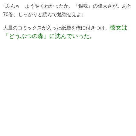
｢ふんｗ ようやくわかったか、『銀魂』の偉大さが。あと
70巻、しっかりと読んで勉強せえよ｣
彼女は
大量のコミックスが入った紙袋を俺に付きつけ、
『どうぶつの森』に沈んでいった。