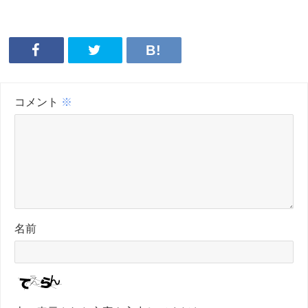
コメント
※
名前