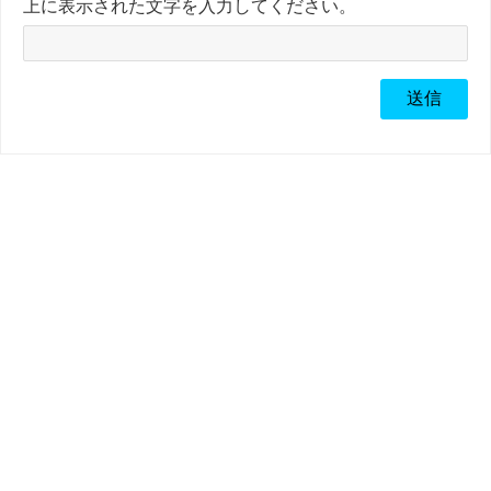
上に表示された文字を入力してください。