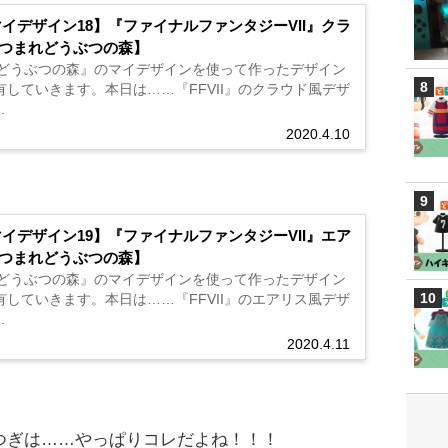
つまれどうぶつの森】
 どうぶつの森』のマイデザインを使って作ったデザイン
有していきます。本日は……『FFVII』のクラウド風デザ
.
2020.4.10
つまれどうぶつの森】
 どうぶつの森』のマイデザインを使って作ったデザイン
有していきます。本日は……『FFVII』のエアリス風デザ
.
2020.4.11
つぎは……やっぱりコレだよね！！！