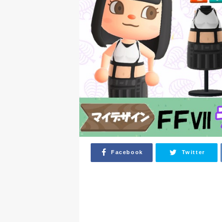
Facebook
Twitter