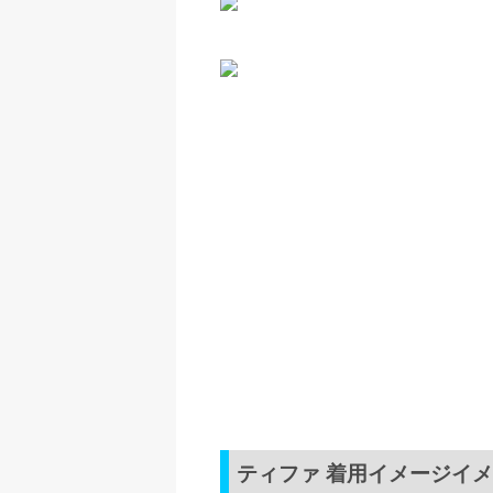
ティファ 着用イメージイ