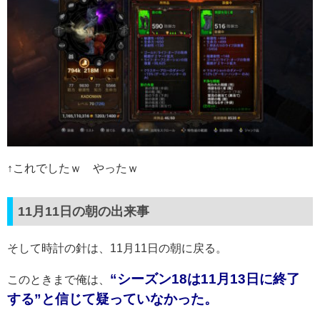
↑これでしたｗ やったｗ
11月11日の朝の出来事
そして時計の針は、11月11日の朝に戻る。
“シーズン18は11月13日に終了
このときまで俺は、
する”と信じて疑っていなかった。