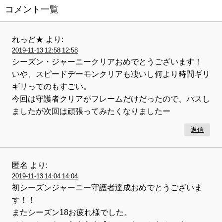
コメント一覧
れっど★
より:
2019-11-13 12:58 12:58
シーズン・ジャーニークリアおめでとうございます！
いや、スピードデーモンクリアも凄いし何より時間ギリ
ギリってのもすごい。
今回は守護者クリアがフレームだけだったので、パスし
ましたが次回は頑張ってみたくなりましたー
返信
匿名
より:
2019-11-13 14:04 14:04
初シーズンジャーニー守護者達成おめでとうございま
す！！
またシーズン18お疲れ様でした。