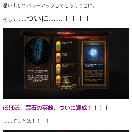
思い出してパワーアップしてもらうことに。
ついに……！！！！
そして……
ほほほ、宝石の英雄、ついに達成！！！！
……てことは！！！！