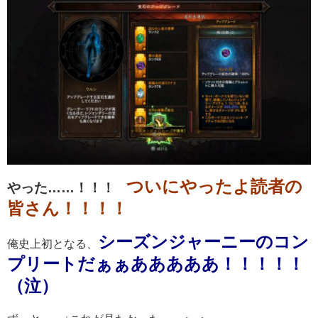
ついにやったよ読者の
やった……！！！
皆さん！！！！
シーズンジャーニーのコン
俺史上初となる、
プリートだぁぁあああああ！！！！！
（泣）