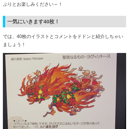
ぷりとお楽しみください～！
一気にいきます40枚！
では、40枚のイラストとコメントをドドンと紹介しちゃい
ましょう！