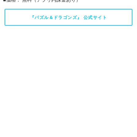
『パズル＆ドラゴンズ』 公式サイト