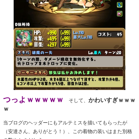
つっよｗｗｗｗｗ
かわいすぎｗｗｗ
そして、
ｗ
当ブログのヘッダーにもアルテミスを描いてもらったが
（安達さん、ありがとう！）、この着物の装いはまた別格