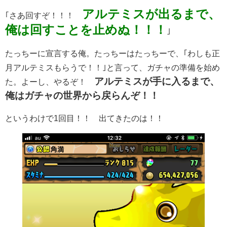
アルテミスが出るまで、
｢さあ回すぞ！！！
俺は回すことを止めぬ！！！
｣
たっちーに宣言する俺。たっちーはたっちーで、｢わしも正
月アルテミスもらうで！！｣と言って、ガチャの準備を始め
アルテミスが手に入るまで、
た。よーし、やるぞ！
俺はガチャの世界から戻らんぞ！！
というわけで1回目！！ 出てきたのは！！