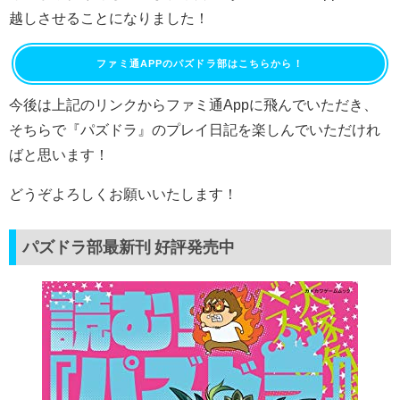
越しさせることになりました！
ファミ通APPのパズドラ部はこちらから！
今後は上記のリンクからファミ通Appに飛んでいただき、
そちらで『パズドラ』のプレイ日記を楽しんでいただけれ
ばと思います！
どうぞよろしくお願いいたします！
パズドラ部最新刊 好評発売中