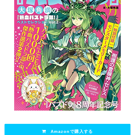
Amazonで購入する