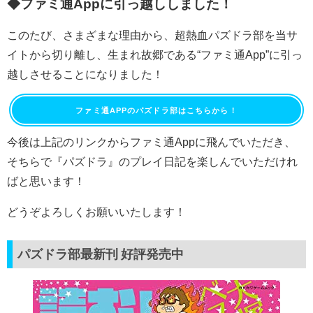
◆ファミ通Appに引っ越ししました！
このたび、さまざまな理由から、超熱血パズドラ部を当サ
イトから切り離し、生まれ故郷である“ファミ通App”に引っ
越しさせることになりました！
ファミ通APPのパズドラ部はこちらから！
今後は上記のリンクからファミ通Appに飛んでいただき、
そちらで『パズドラ』のプレイ日記を楽しんでいただけれ
ばと思います！
どうぞよろしくお願いいたします！
パズドラ部最新刊 好評発売中