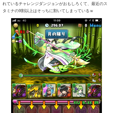
れているチャレンジダンジョンがおもしろくて、最近のス
タミナの9割以上はそっちに割いてしまっているｗ