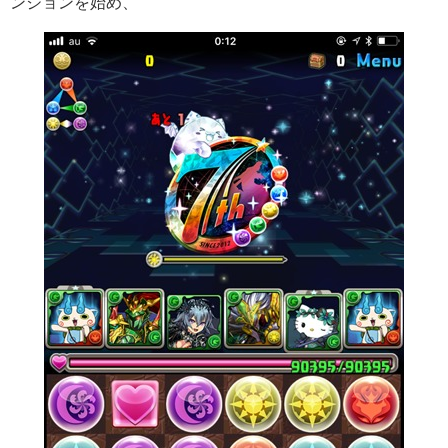
ンジョンを始め、