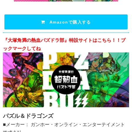
Amazonで購入する
『大塚角満の熱血パズドラ部』特設サイトはこちら！！ブ
ックマークしてね
パズル＆ドラゴンズ
■メーカー： ガンホー・オンライン・エンターテイメント