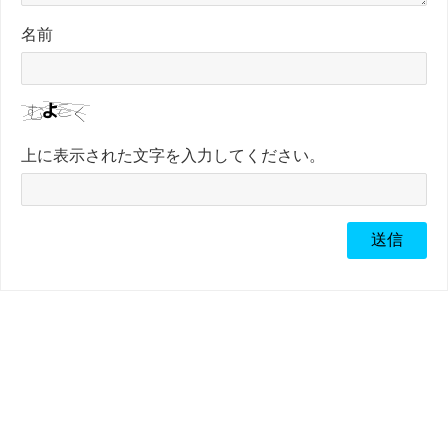
名前
上に表示された文字を入力してください。