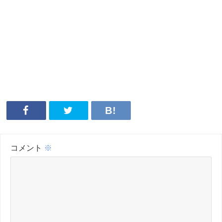
コメント
※