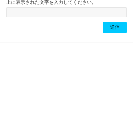
上に表示された文字を入力してください。