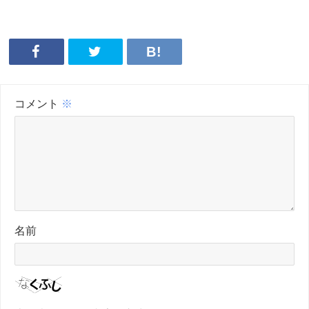
コメント
※
名前