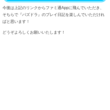
今後は上記のリンクからファミ通Appに飛んでいただき、
そちらで『パズドラ』のプレイ日記を楽しんでいただけれ
ばと思います！
どうぞよろしくお願いいたします！