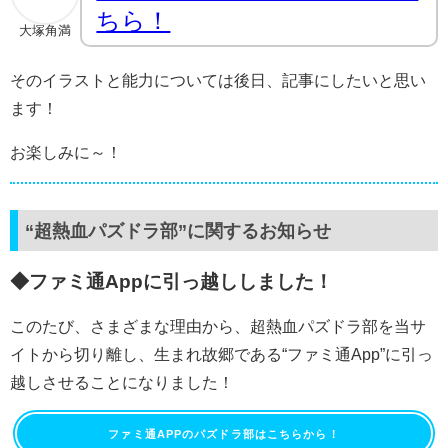
ちら！
大塚角満
そのイラストと能力については後日、記事にしたいと思い
ます！
お楽しみに～！
“超熱血パズドラ部”に関するお知らせ
◆ファミ通Appに引っ越ししました！
このたび、さまざまな理由から、超熱血パズドラ部を当サ
イトから切り離し、生まれ故郷である“ファミ通App”に引っ
越しさせることになりました！
ファミ通APPのパズドラ部はこちらから！