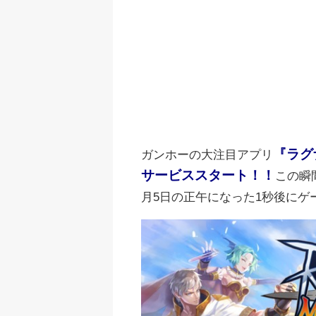
『ラグ
ガンホーの大注目アプリ
サービススタート！！
この瞬
月5日の正午になった1秒後にゲ