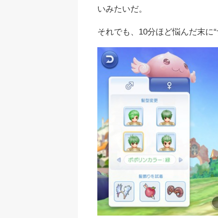
いみたいだ。
それでも、10分ほど悩んだ末に“