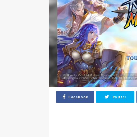
Facebook
Twitter