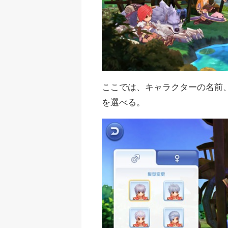
ここでは、キャラクターの名前
を選べる。