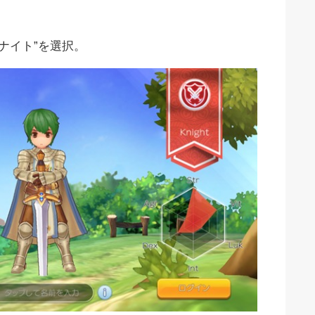
ナイト”を選択。