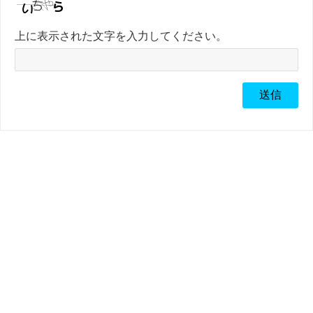
上に表示された文字を入力してください。