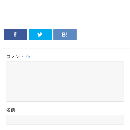
コメント
※
名前