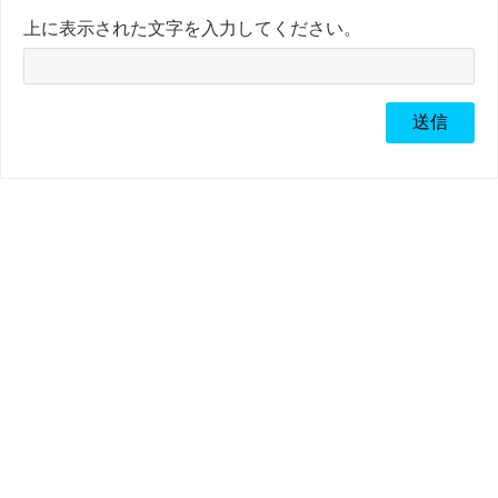
上に表示された文字を入力してください。