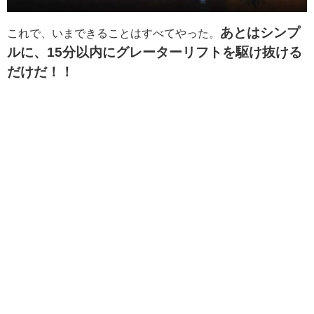
あとはシンプ
これで、いまできることはすべてやった。
ルに、15分以内にグレーターリフトを駆け抜ける
だけだ！！