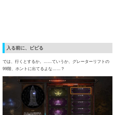
入る前に、ビビる
では、行くとするか。……ていうか、グレーターリフトの
99階、ホントに出てるよな……？