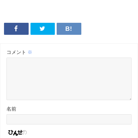
コメント
※
名前