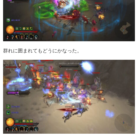
群れに囲まれてもどうにかなった。