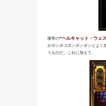
“ヘルキャット・ウェス
腰帯の
がボンボコボンボンボンとよく
うものだ。これに加えて、