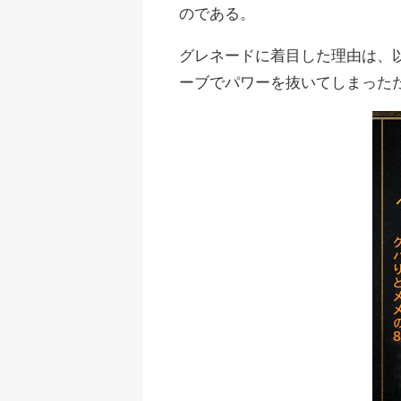
のである。
グレネードに着目した理由は、
ーブでパワーを抜いてしまった