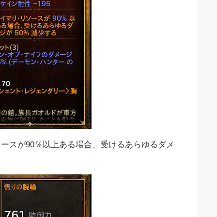
ソースが90％以上ある場合、受けるあらゆるダメ