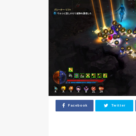
Facebook
Twitter