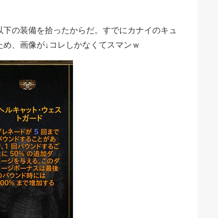
以下の装備を拾ったからだ。すでにカナイのキュ
ため、画像が↓コレしかなくてスマンｗ