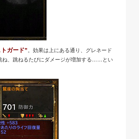
トガード”
。効果は上にある通り、グレネード
跳ね、跳ねるたびにダメージが増加する……とい