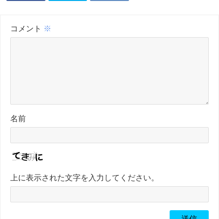
コメント
※
名前
上に表示された文字を入力してください。