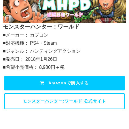
モンスターハンター：ワールド
■メーカー： カプコン
■対応機種： PS4・Steam
■ジャンル： ハンティングアクション
■発売日： 2018年1月26日
■希望小売価格： 8,980円＋税
Amazonで購入する
モンスターハンター:ワールド 公式サイト