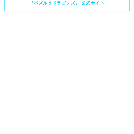
『パズル＆ドラゴンズ』 公式サイト