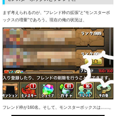
まず考えられるのが、“フレンド枠の拡張”と“モンスターボ
ックスの増量”であろう。現在の俺の状況は、
フレンド枠が160名。そして、モンスターボックスは……。