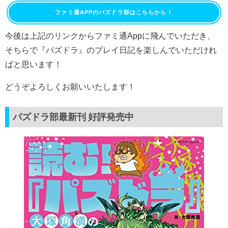
ファミ通APPのパズドラ部はこちらから！
今後は上記のリンクからファミ通Appに飛んでいただき、
そちらで『パズドラ』のプレイ日記を楽しんでいただけれ
ばと思います！
どうぞよろしくお願いいたします！
パズドラ部最新刊 好評発売中