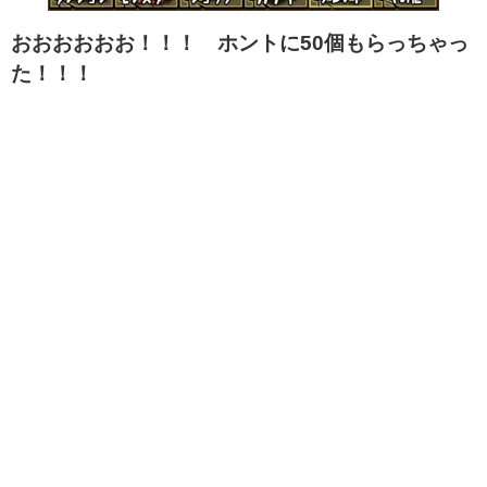
おおおおおお！！！ ホントに50個もらっちゃっ
た！！！