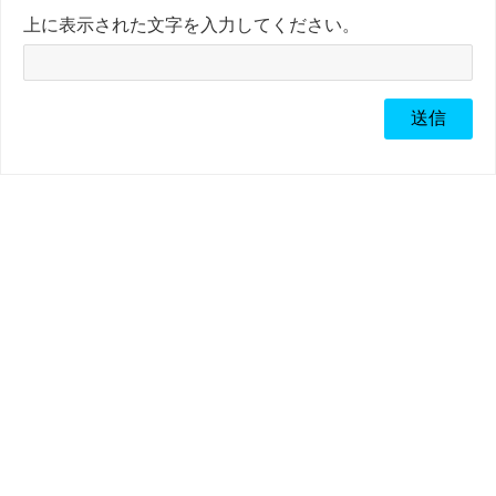
上に表示された文字を入力してください。