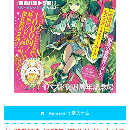
Amazonで購入する