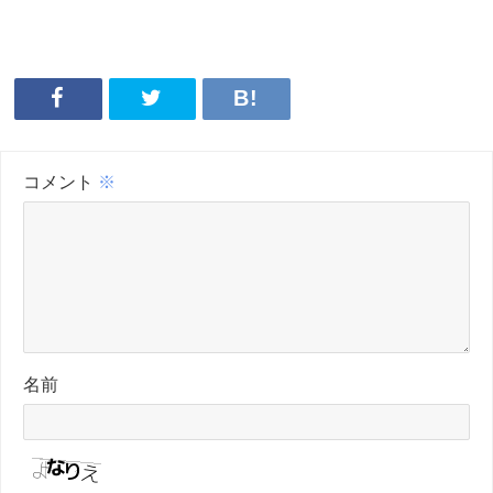
コメント
※
名前