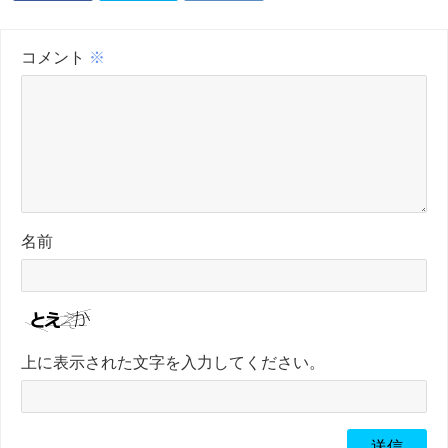
コメント
※
名前
上に表示された文字を入力してください。