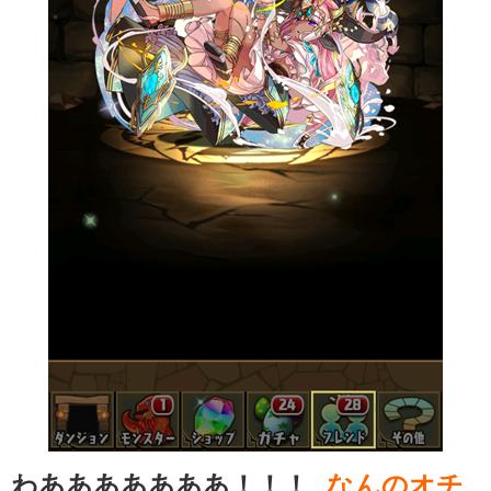
わあああああああ！！！
なんのオチ