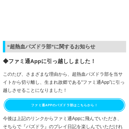
“超熱血パズドラ部”に関するお知らせ
◆ファミ通Appに引っ越ししました！
このたび、さまざまな理由から、超熱血パズドラ部を当サ
イトから切り離し、生まれ故郷である“ファミ通App”に引っ
越しさせることになりました！
ファミ通APPのパズドラ部はこちらから！
今後は上記のリンクからファミ通Appに飛んでいただき、
そちらで『パズドラ』のプレイ日記を楽しんでいただけれ