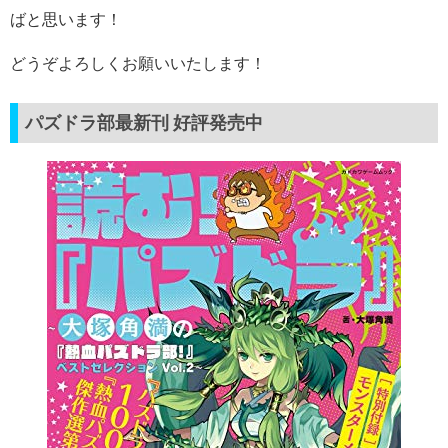
ばと思います！
どうぞよろしくお願いいたします！
パズドラ部最新刊 好評発売中