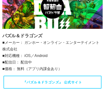
パズル＆ドラゴンズ
■メーカー： ガンホー・オンライン・エンターテイメント
株式会社
■対応機種： iOS／Android
■配信日： 配信中
■価格： 無料（アプリ内課金あり）
『パズル＆ドラゴンズ』 公式サイト