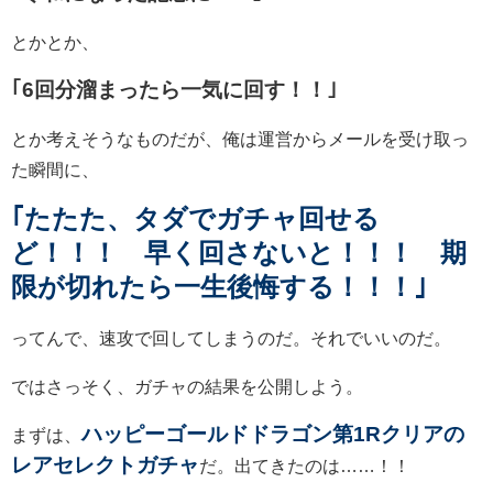
とかとか、
｢6回分溜まったら一気に回す！！｣
とか考えそうなものだが、俺は運営からメールを受け取っ
た瞬間に、
｢たたた、タダでガチャ回せる
ど！！！ 早く回さないと！！！ 期
限が切れたら一生後悔する！！！｣
ってんで、速攻で回してしまうのだ。それでいいのだ。
ではさっそく、ガチャの結果を公開しよう。
ハッピーゴールドドラゴン第1Rクリアの
まずは、
レアセレクトガチャ
だ。出てきたのは……！！