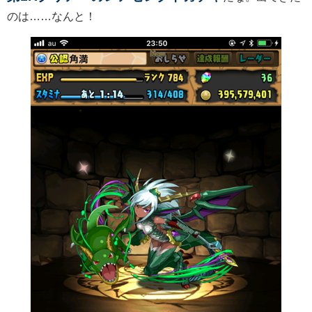
のは……なんと！