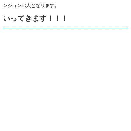
ンジョンの人となります。
いってきます！！！