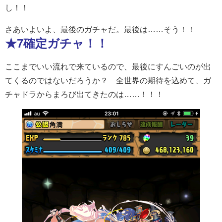
し！！
さあいよいよ、最後のガチャだ。最後は……そう！！
★7確定ガチャ！！
ここまでいい流れで来ているので、最後にすんごいのが出
てくるのではないだろうか？ 全世界の期待を込めて、ガ
チャドラからまろび出てきたのは……！！！